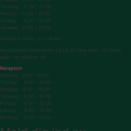
Torsdag: 11.30 – 21.00
Fredag: 11.30 – 21.00
Lørdag: 11.30 – 21.00
Søndag: 11.30 – 21.00
Køkkenet lukker en time før.
Restauranten bestræber sig på at have åben , til sidste
gæst har drukket ud.
Reception
Mandag: 9.00 – 16.00
Tirsdag: 9.00 – 16.00
Onsdag: 9.00 – 16.00
Torsdag: 9.00 – 16.00
Fredag: 9.00 – 15.00
Lørdag: 8.00 – 15.00
Søndag: 8.00 – 14.00