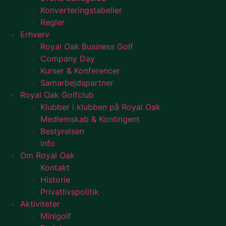
Konverteringstabeller
Regler
Erhverv
Royal Oak Business Golf
Company Day
Kurser & Konferencer
Samarbejdspartner
Royal Oak Golfclub
Klubber i klubben på Royal Oak
Medlemskab & Kontingent
Bestyrelsen
Info
Om Royal Oak
Kontakt
Historie
Privatlivspolitik
Aktiviteter
Minigolf