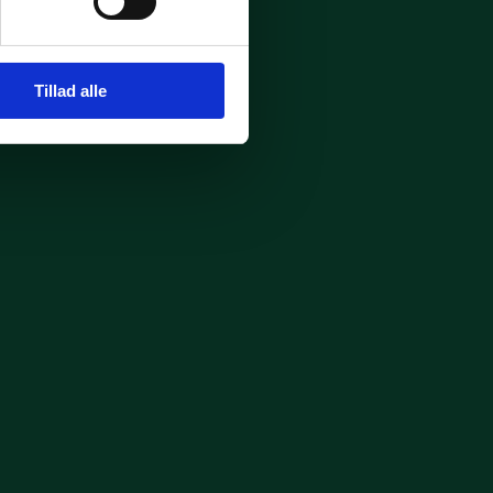
Tillad alle