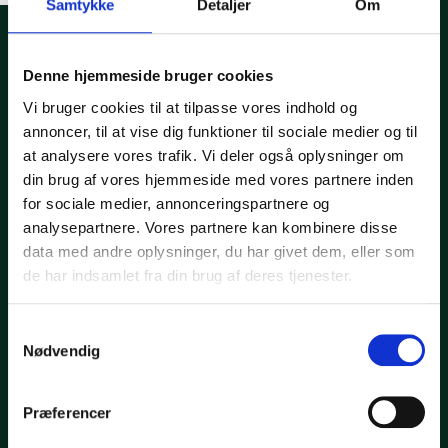
Samtykke
Detaljer
Om
Denne hjemmeside bruger cookies
Vi bruger cookies til at tilpasse vores indhold og
annoncer, til at vise dig funktioner til sociale medier og til
at analysere vores trafik. Vi deler også oplysninger om
din brug af vores hjemmeside med vores partnere inden
for sociale medier, annonceringspartnere og
analysepartnere. Vores partnere kan kombinere disse
data med andre oplysninger, du har givet dem, eller som
de har indsamlet fra din brug af deres tjenester.
Samtykkevalg
Nødvendig
Præferencer