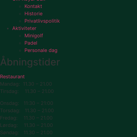
Kontakt
Historie
Privatlivspolitik
Aktiviteter
Minigolf
Padel
Personale dag
Åbningstider
Restaurant
Mandag: 11.30 – 21.00
Tirsdag: 11.30 – 21.00
Onsdag: 11:30 – 21:00
Torsdag: 11.30 – 21.00
Fredag: 11.30 – 21.00
Lørdag: 11.30 – 21.00
Søndag: 11.30 – 21.00