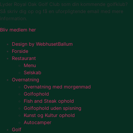
Lyder Royal Oak Golf Club som din kommende golfklub?
Så skriv dig op og få en uforpligtende email med mere
information.
Bliv medlem her
Design by WebhusetBallum
Forside
Restaurant
Menu
Selskab
Overnatning
Overnatning med morgenmad
Golfophold
Fish and Steak ophold
Golfophold uden spisning
Kunst og Kultur ophold
Autocamper
Golf