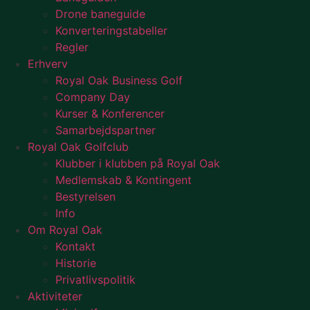
Drone baneguide
Konverteringstabeller
Regler
Erhverv
Royal Oak Business Golf
Company Day
Kurser & Konferencer
Samarbejdspartner
Royal Oak Golfclub
Klubber i klubben på Royal Oak
Medlemskab & Kontingent
Bestyrelsen
Info
Om Royal Oak
Kontakt
Historie
Privatlivspolitik
Aktiviteter