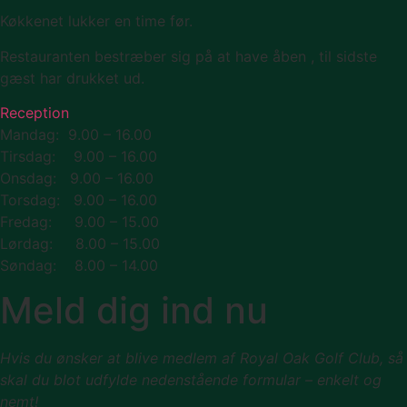
Køkkenet lukker en time før.
Restauranten bestræber sig på at have åben , til sidste
gæst har drukket ud.
Reception
Mandag: 9.00 – 16.00
Tirsdag: 9.00 – 16.00
Onsdag: 9.00 – 16.00
Torsdag: 9.00 – 16.00
Fredag: 9.00 – 15.00
Lørdag: 8.00 – 15.00
Søndag: 8.00 – 14.00
Meld dig ind nu
Hvis du ønsker at blive medlem af Royal Oak Golf Club, så
skal du blot udfylde nedenstående formular – enkelt og
nemt!