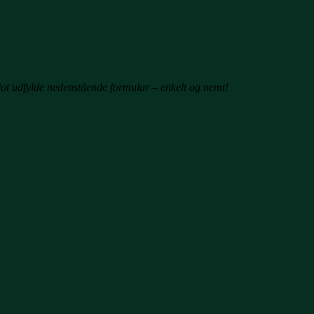
lot udfylde nedenstående formular – enkelt og nemt!