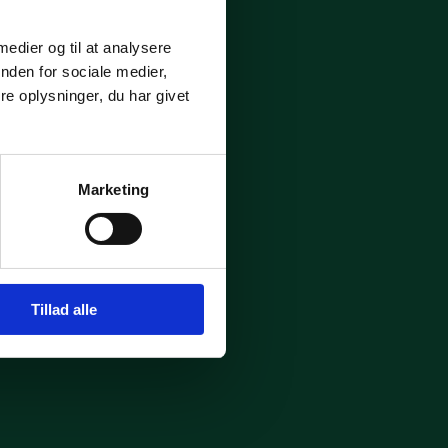
 medier og til at analysere
nden for sociale medier,
e oplysninger, du har givet
Marketing
Tillad alle